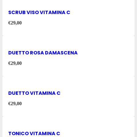
SCRUB VISO VITAMINA C
€
29,00
DUETTO ROSA DAMASCENA
€
29,00
DUETTO VITAMINA C
€
29,00
TONICO VITAMINA C