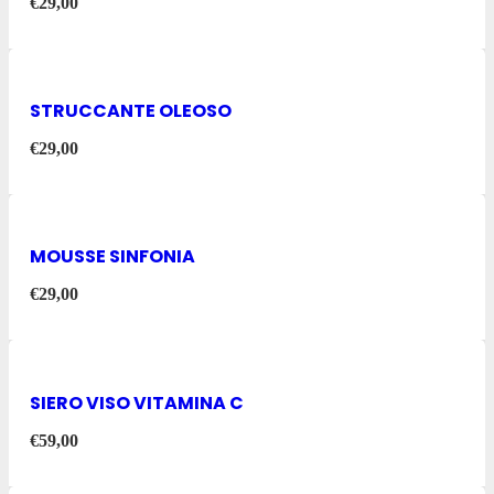
€
29,00
STRUCCANTE OLEOSO
€
29,00
MOUSSE SINFONIA
€
29,00
SIERO VISO VITAMINA C
€
59,00