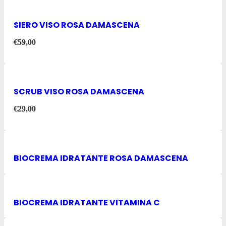
SIERO VISO ROSA DAMASCENA
€
59,00
SCRUB VISO ROSA DAMASCENA
€
29,00
BIOCREMA IDRATANTE ROSA DAMASCENA
BIOCREMA IDRATANTE VITAMINA C