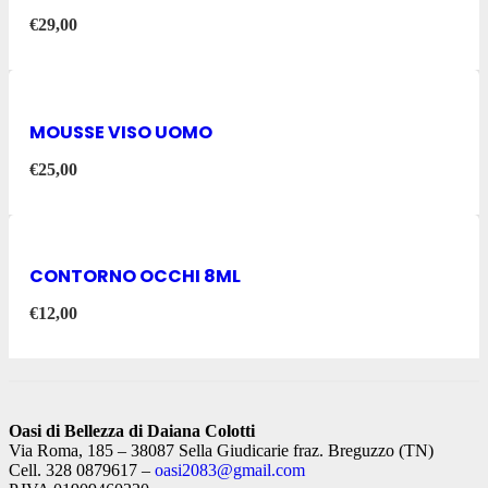
€
29,00
MOUSSE VISO UOMO
€
25,00
CONTORNO OCCHI 8ML
€
12,00
Oasi di Bellezza di Daiana Colotti
Via Roma, 185 – 38087 Sella Giudicarie fraz. Breguzzo (TN)
Cell. 328 0879617 –
oasi2083@gmail.com