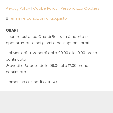
Privacy Policy
|
Cookie Policy
|
Personalizza Cookies
Termini e condizioni di acquisto
ORARI
Il centro estetico Oasi di Bellezza è aperto su
appuntamento nei giorni e nei seguenti orari:
Dal Martedì al Venerdì dalle 09:00 alle 19:00 orario
continuato
Giovedì e Sabato dalle 09:00 alle 17:00 orario
continuato
Domenica e Lunedì CHIUSO